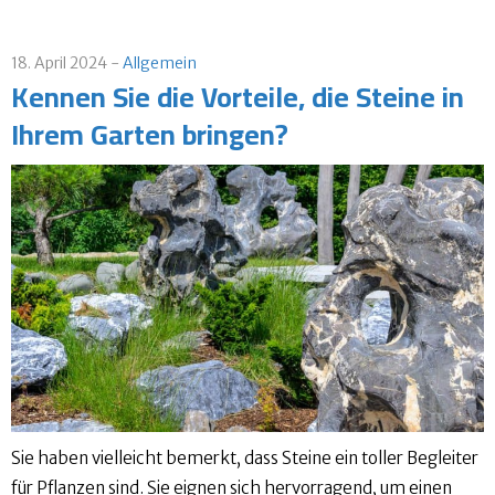
18. April 2024
Allgemein
Kennen Sie die Vorteile, die Steine ​​in
Ihrem Garten bringen?
Sie haben vielleicht bemerkt, dass Steine ​​ein toller Begleiter
für Pflanzen sind. Sie eignen sich hervorragend, um einen