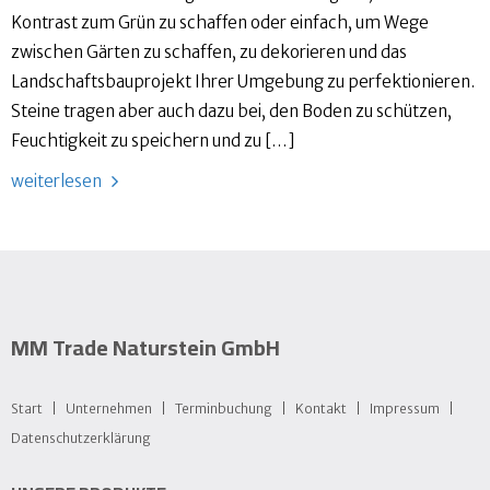
Kontrast zum Grün zu schaffen oder einfach, um Wege
zwischen Gärten zu schaffen, zu dekorieren und das
Landschaftsbauprojekt Ihrer Umgebung zu perfektionieren.
Steine ​​tragen aber auch dazu bei, den Boden zu schützen,
Feuchtigkeit zu speichern und zu […]
weiterlesen
MM Trade Naturstein GmbH
Start
Unternehmen
Terminbuchung
Kontakt
Impressum
Datens­chutz­erklärung