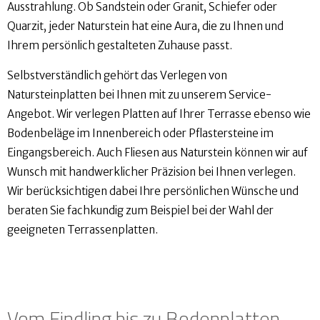
Ausstrahlung. Ob Sandstein oder Granit, Schiefer oder
Quarzit, jeder Naturstein hat eine Aura, die zu Ihnen und
Ihrem persönlich gestalteten Zuhause passt.
Selbstverständlich gehört das Verlegen von
Natursteinplatten bei Ihnen mit zu unserem Service-
Angebot. Wir verlegen Platten auf Ihrer Terrasse ebenso wie
Bodenbeläge im Innenbereich oder Pflastersteine im
Eingangsbereich. Auch Fliesen aus Naturstein können wir auf
Wunsch mit handwerklicher Präzision bei Ihnen verlegen.
Wir berücksichtigen dabei Ihre persönlichen Wünsche und
beraten Sie fachkundig zum Beispiel bei der Wahl der
geeigneten Terrassenplatten.
Vom Findling bis zu Bodenplatten