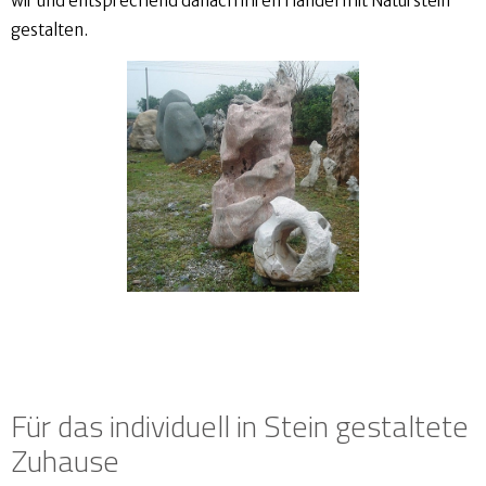
wir und entsprechend danach ihren Handel mit Naturstein
gestalten.
Für das individuell in Stein gestaltete
Zuhause