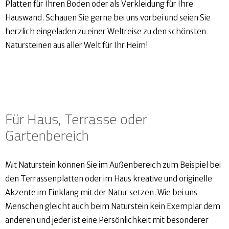
Platten für Ihren Boden oder als Verkleidung für Ihre
Hauswand. Schauen Sie gerne bei uns vorbei und seien Sie
herzlich eingeladen zu einer Weltreise zu den schönsten
Natursteinen aus aller Welt für Ihr Heim!
Für Haus, Terrasse oder
Gartenbereich
Mit Naturstein können Sie im Außenbereich zum Beispiel bei
den Terrassenplatten oder im Haus kreative und originelle
Akzente im Einklang mit der Natur setzen. Wie bei uns
Menschen gleicht auch beim Naturstein kein Exemplar dem
anderen und jeder ist eine Persönlichkeit mit besonderer