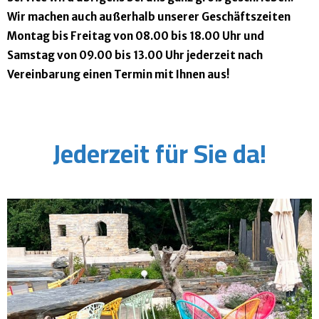
Wir machen auch außerhalb unserer Geschäftszeiten
Montag bis Freitag von 08.00 bis 18.00 Uhr und
Samstag von 09.00 bis 13.00 Uhr jederzeit nach
Vereinbarung einen Termin mit Ihnen aus!
Jederzeit für Sie da!