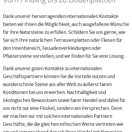
Dank unserer hervorragenden internationalen Kontakte
bieten wir Ihnen die Möglichkeit, auch ausgefallene Wünsche
für Ihre Natursteine zu erfüllen. Schildern Sie uns gerne, wie
Sie sich Ihre natürlichen Terrassenplatten oder Fliesen für
den Innenbereich, Fassadenverkleidungen oder
Pflastersteine vorstellen, und wir finden für Sie eine Lösung.
Dank unserer guten Kontakte zu internationalen
Geschäftspartnern können Sie die Vorteile nutzen und
wunderschöne Steine aus aller Welt zu äußerst fairen
Konditionen bei uns erwerben. Nachhaltigkeit und
ökologisches Bewusstsein sowie fairer Handel sind dabei für
uns nicht nur eine Floskel, sondern ein Versprechen. Denn
wir machen nur mit solchen internationalen Partnern
Geschäfte, die die gleichen ethischen Werte vertreten wie