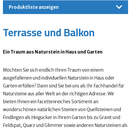
Produktliste anzeigen
Terrasse und Balkon
Ein Traum aus Naturstein in Haus und Garten
Möchten Sie sich endlich Ihren Traum von einem
ausgefallenen und individuellen Naturstein in Haus oder
Garten erfüllen? Dann sind Sie bei uns als Ihr Fachhandel für
Natursteine aus aller Welt an der richtigen Adresse. Wir
bieten Ihnen ein facettenreiches Sortiment an
wunderschönen natürlichen Steinen von Quellsteinen und
Findlingen als Hingucker in Ihrem Garten bis zu Granit und
Feldspat, Quarz und Glimmer sowie anderen Natursteinen als